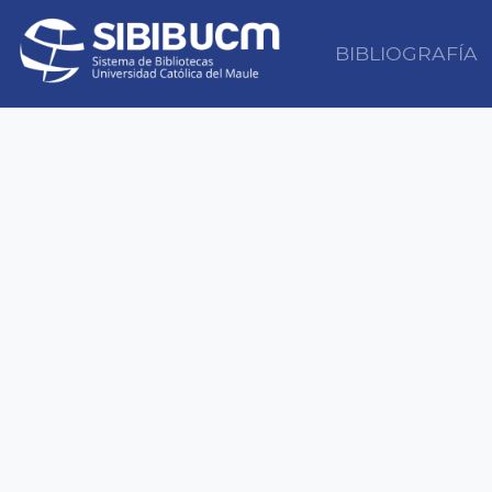
BIBLIOGRAFÍA