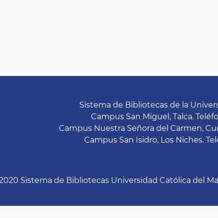
Sistema de Bibliotecas de la Univer
Campus San Miguel, Talca. Teléfon
Campus Nuestra Señora del Carmen, Curicó
Campus San Isidro, Los Niches. Telé
2020 Sistema de Bibliotecas Universidad Católica del Ma